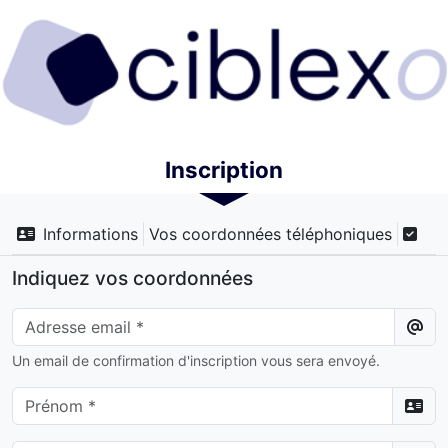
Inscription
Informations
Vos coordonnées téléphoniques
Indiquez vos coordonnées
Un email de confirmation d'inscription vous sera envoyé.