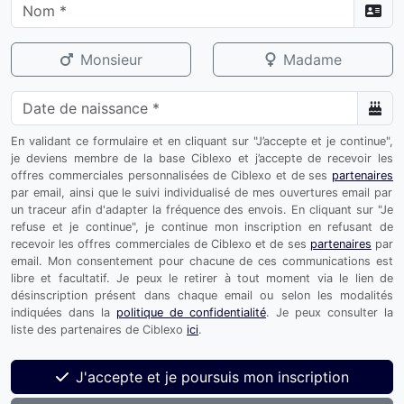
Monsieur
Madame
En validant ce formulaire et en cliquant sur "J’accepte et je continue",
je deviens membre de la base Ciblexo et j’accepte de recevoir les
offres commerciales personnalisées de Ciblexo et de ses
partenaires
par email, ainsi que le suivi individualisé de mes ouvertures email par
un traceur afin d'adapter la fréquence des envois. En cliquant sur "Je
refuse et je continue", je continue mon inscription en refusant de
recevoir les offres commerciales de Ciblexo et de ses
partenaires
par
email. Mon consentement pour chacune de ces communications est
libre et facultatif. Je peux le retirer à tout moment via le lien de
désinscription présent dans chaque email ou selon les modalités
indiquées dans la
politique de confidentialité
. Je peux consulter la
liste des partenaires de Ciblexo
ici
.
J'accepte et je poursuis mon inscription